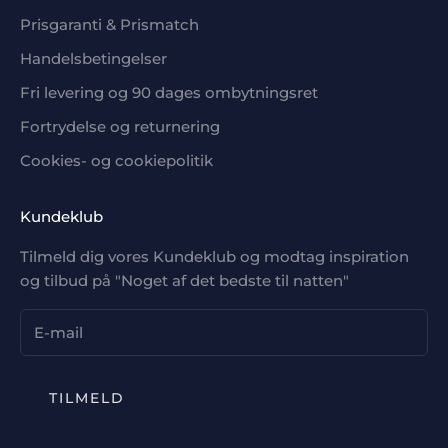
Prisgaranti & Prismatch
Handelsbetingelser
Fri levering og 90 dages ombytningsret
Fortrydelse og returnering
Cookies- og cookiepolitik
Kundeklub
Tilmeld dig vores Kundeklub og modtag inspiration
og tilbud på "Noget af det bedste til natten"
TILMELD