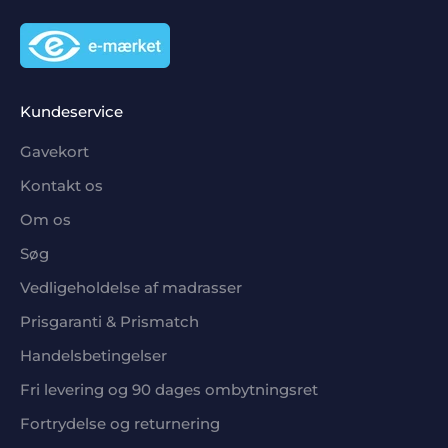
Kundeservice
Gavekort
Kontakt os
Om os
Søg
Vedligeholdelse af madrasser
Prisgaranti & Prismatch
Handelsbetingelser
Fri levering og 90 dages ombytningsret
Fortrydelse og returnering