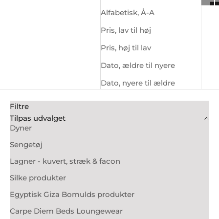
Alfabetisk, Å-A
Pris, lav til høj
Pris, høj til lav
Dato, ældre til nyere
Dato, nyere til ældre
Filtre
Tilpas udvalget
Dyner
Sengetøj
Lagner - kuvert, stræk & facon
Silke produkter
Egyptisk Giza Bomulds produkter
Carpe Diem Beds Loungewear