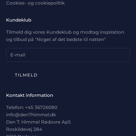
Cookies- og cookiepolitik
Kundeklub
Tilmeld dig vores Kundeklub og modtag inspiration
og tilbud på "Noget af det bedste til natten"
TILMELD
Kontakt information
Telefon: +
45 36726080
info@den7himmel.dk
Den 7. Himmel Rødovre ApS
Roskildevej 284