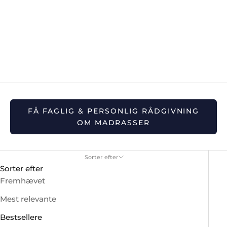
FÅ FAGLIG & PERSONLIG RÅDGIVNING
OM MADRASSER
Sorter efter
Sorter efter
Fremhævet
Mest relevante
Bestsellere